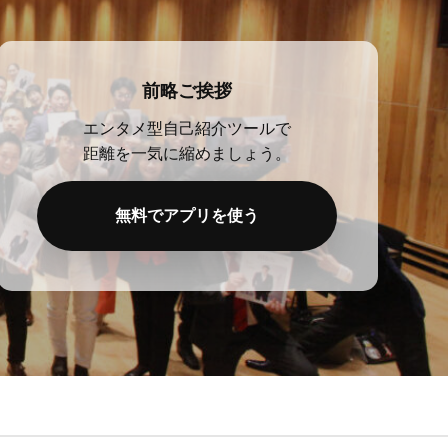
前略ご挨拶
エンタメ型自己紹介ツールで
距離を一気に縮めましょう。
無料でアプリを使う