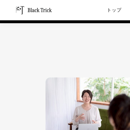
スタッフ
トップ