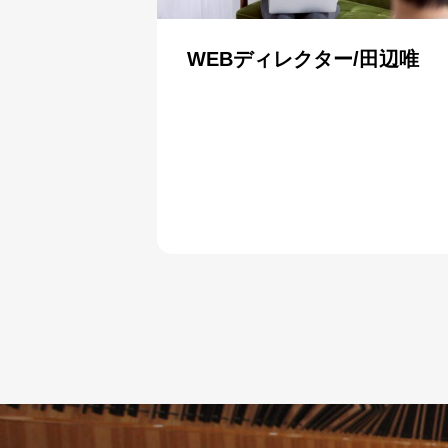
WEBディレクター/田辺唯