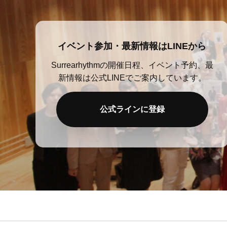
イベント参加・最新情報はLINEから
Surrearhythmの開催日程、イベント予約、最
新情報は公式LINEでご案内しています。
公式ラインに登録