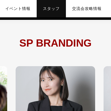
イベント情報
スタッフ
交流会攻略情報
SP BRANDING