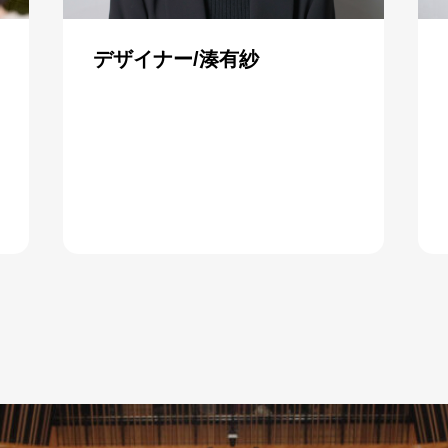
デザイナー/湊有紗