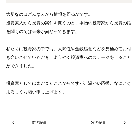
大切なのはどんな人から情報を得るかです。
投資素人から投資の案件を聞くのと、本物の投資家から投資の話
を聞くのでは未来が異なってきます。
私たちは投資家の中でも、人間性や金銭感覚などを見極めてお付
き合いさせていただき、ようやく投資家へのステージを上ること
ができました。
投資家としてはまだまだこれからですが、温かい応援、なにとぞ
よろしくお願い申し上げます。