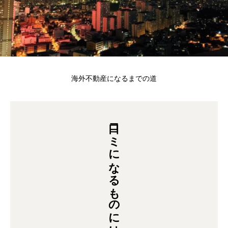
海外不動産になるまでの道
口コミになるものには意図がある。