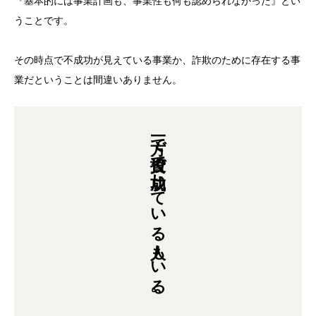
『基本的には事業計画も、事業性も何も認められなかった』とい
うことです。
その時点で不成功が見えている事業か、詐欺のために存在する事
業だということは間違いありません。
一方で投資で成功している人もいる。