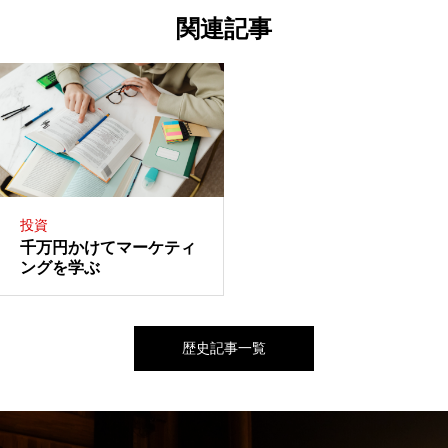
関連記事
投資
千万円かけてマーケティ
ングを学ぶ
歴史記事一覧