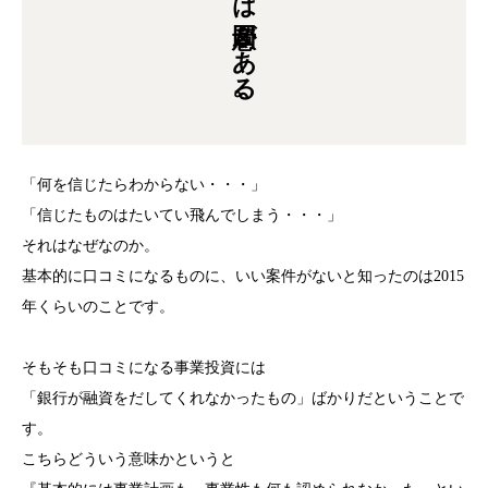
「何を信じたらわからない・・・」
「信じたものはたいてい飛んでしまう・・・」
それはなぜなのか。
基本的に口コミになるものに、いい案件がないと知ったのは2015
年くらいのことです。
そもそも口コミになる事業投資には
「銀行が融資をだしてくれなかったもの」ばかりだということで
す。
こちらどういう意味かというと