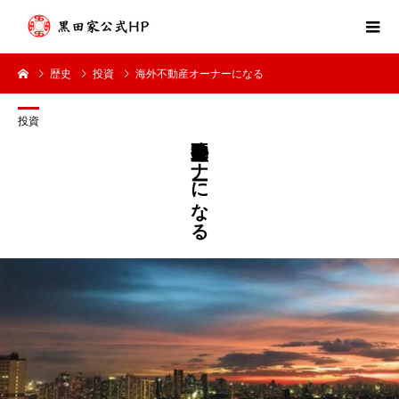
歴史
投資
海外不動産オーナーになる
投資
海外不動産オーナーになる